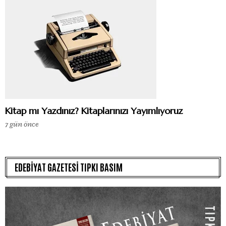
Kitap mı Yazdınız? Kitaplarınızı Yayımlıyoruz
7 gün önce
EDEBİYAT GAZETESİ TIPKI BASIM