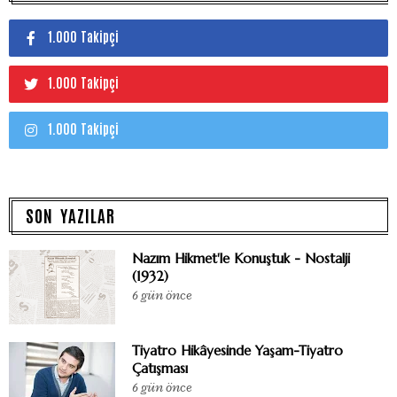
1.000 Takipçi
1.000 Takipçi
1.000 Takipçi
SON YAZILAR
Nazım Hikmet'le Konuştuk - Nostalji
(1932)
6 gün önce
Tiyatro Hikâyesinde Yaşam-Tiyatro
Çatışması
6 gün önce