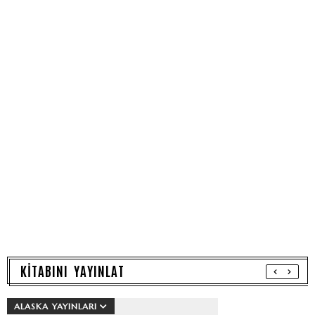
KİTABINI YAYINLAT
ALASKA YAYINLARI