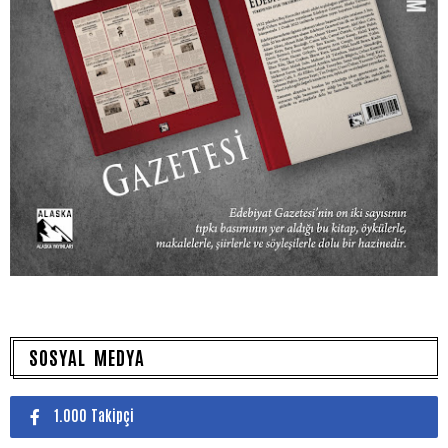
SOSYAL MEDYA
1.000 Takipçi