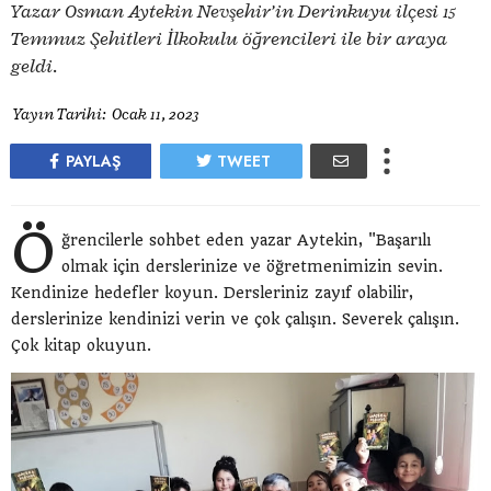
Yazar Osman Aytekin Nevşehir’in Derinkuyu ilçesi 15
Temmuz Şehitleri İlkokulu öğrencileri ile bir araya
geldi.
Yayın Tarihi:
Ocak 11, 2023
PAYLAŞ
TWEET
Ö
ğrencilerle sohbet eden yazar Aytekin, "Başarılı
olmak için derslerinize ve öğretmenimizin sevin.
Kendinize hedefler koyun. Dersleriniz zayıf olabilir,
derslerinize kendinizi verin ve çok çalışın. Severek çalışın.
Çok kitap okuyun.