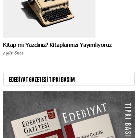
Kitap mı Yazdınız? Kitaplarınızı Yayımlıyoruz
5 gün önce
EDEBİYAT GAZETESİ TIPKI BASIM