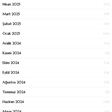
(10)
Nisan 2025
(16)
Mart 2025
(10)
Şubat 2025
(20)
Ocak 2025
(12)
Aralık 2024
(9)
Kasım 2024
(14)
Ekim 2024
(14)
Eylül 2024
(16)
Ağustos 2024
(8)
Temmuz 2024
(28)
Haziran 2024
(23)
Mayıs 2024