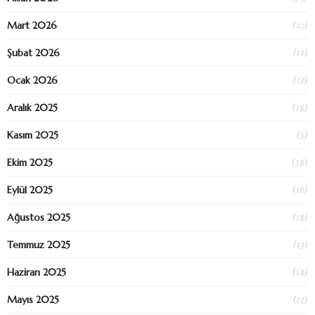
(21)
Mart 2026
(17)
Şubat 2026
(17)
Ocak 2026
(18)
Aralık 2025
(3)
Kasım 2025
(38)
Ekim 2025
(16)
Eylül 2025
(18)
Ağustos 2025
(13)
Temmuz 2025
(14)
Haziran 2025
(17)
Mayıs 2025