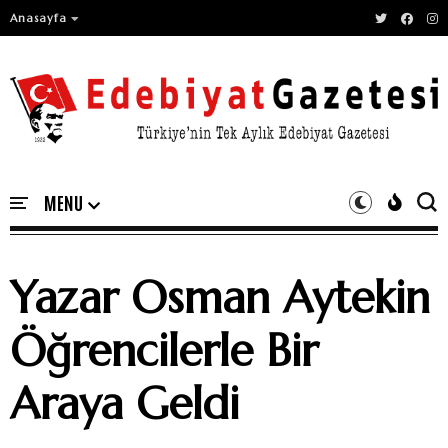
Anasayfa
Yazar Osman Aytekin
Öğrencilerle Bir
Araya Geldi