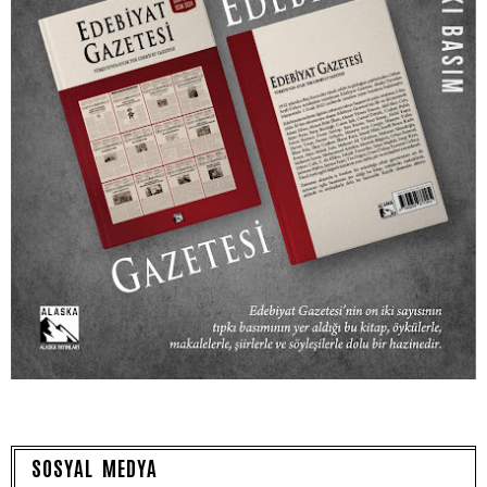
SOSYAL MEDYA