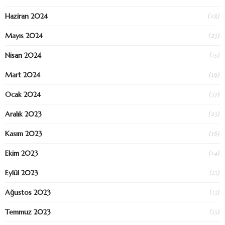
(28)
Haziran 2024
(23)
Mayıs 2024
(15)
Nisan 2024
(19)
Mart 2024
(37)
Ocak 2024
(23)
Aralık 2023
(16)
Kasım 2023
(14)
Ekim 2023
(15)
Eylül 2023
(13)
Ağustos 2023
(15)
Temmuz 2023