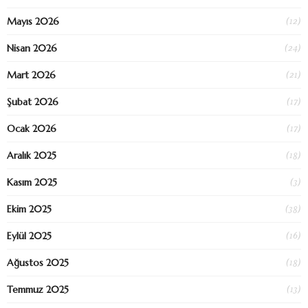
(12)
Mayıs 2026
(24)
Nisan 2026
(21)
Mart 2026
(17)
Şubat 2026
(17)
Ocak 2026
(18)
Aralık 2025
(3)
Kasım 2025
(38)
Ekim 2025
(16)
Eylül 2025
(18)
Ağustos 2025
(13)
Temmuz 2025