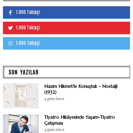
1.000 Takipçi
1.000 Takipçi
1.000 Takipçi
SON YAZILAR
Nazım Hikmet'le Konuştuk - Nostalji
(1932)
4 gün önce
Tiyatro Hikâyesinde Yaşam-Tiyatro
Çatışması
4 gün önce