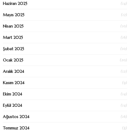
(14)
Haziran 2025
(17)
Mayıs 2025
(10)
Nisan 2025
(16)
Mart 2025
(10)
Şubat 2025
(20)
Ocak 2025
(12)
Aralık 2024
(9)
Kasım 2024
(14)
Ekim 2024
(14)
Eylül 2024
(16)
Ağustos 2024
(8)
Temmuz 2024