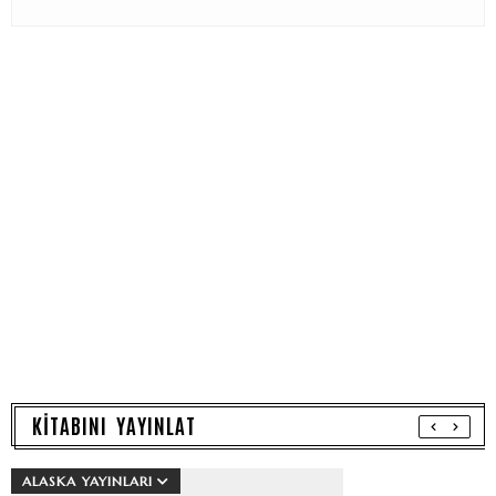
KİTABINI YAYINLAT
ALASKA YAYINLARI