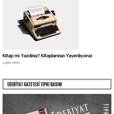
Kitap mı Yazdınız? Kitaplarınızı Yayımlıyoruz
4 gün önce
EDEBİYAT GAZETESİ TIPKI BASIM