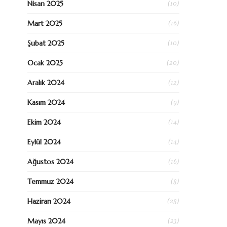
(10)
Nisan 2025
(16)
Mart 2025
(10)
Şubat 2025
(20)
Ocak 2025
(12)
Aralık 2024
(9)
Kasım 2024
(14)
Ekim 2024
(14)
Eylül 2024
(16)
Ağustos 2024
(8)
Temmuz 2024
(28)
Haziran 2024
(23)
Mayıs 2024