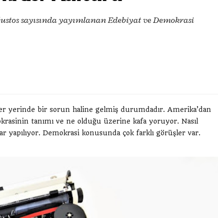
ağustos sayısında yayımlanan Edebiyat ve Demokrasi
 yerinde bir sorun haline gelmiş durumdadır. Amerika’dan
krasinin tanımı ve ne olduğu üzerine kafa yoruyor. Nasıl
ar yapılıyor. Demokrasi konusunda çok farklı görüşler var.