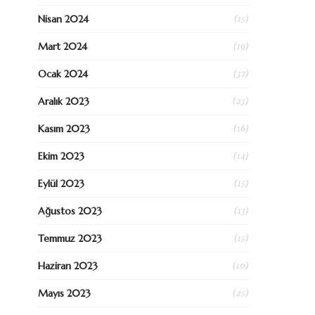
(15)
Nisan 2024
(19)
Mart 2024
(37)
Ocak 2024
(23)
Aralık 2023
(16)
Kasım 2023
(14)
Ekim 2023
(15)
Eylül 2023
(13)
Ağustos 2023
(15)
Temmuz 2023
(10)
Haziran 2023
(25)
Mayıs 2023