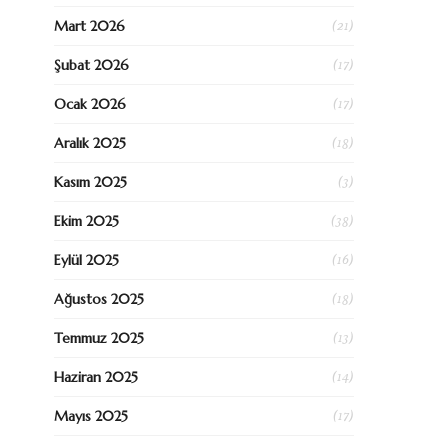
(21)
Mart 2026
(17)
Şubat 2026
(17)
Ocak 2026
(18)
Aralık 2025
(3)
Kasım 2025
(38)
Ekim 2025
(16)
Eylül 2025
(18)
Ağustos 2025
(13)
Temmuz 2025
(14)
Haziran 2025
(17)
Mayıs 2025