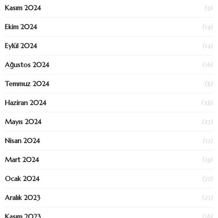
(9)
Kasım 2024
(14)
Ekim 2024
(14)
Eylül 2024
(16)
Ağustos 2024
(8)
Temmuz 2024
(28)
Haziran 2024
(23)
Mayıs 2024
(15)
Nisan 2024
(19)
Mart 2024
(37)
Ocak 2024
(23)
Aralık 2023
(16)
Kasım 2023