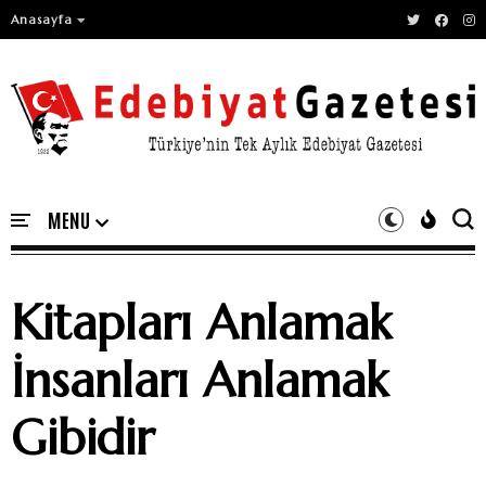
Anasayfa
Kitapları Anlamak
İnsanları Anlamak
Gibidir