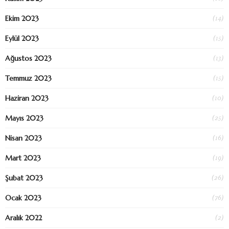
(14)
Ekim 2023
(15)
Eylül 2023
(13)
Ağustos 2023
(15)
Temmuz 2023
(10)
Haziran 2023
(25)
Mayıs 2023
(16)
Nisan 2023
(19)
Mart 2023
(26)
Şubat 2023
(76)
Ocak 2023
(2)
Aralık 2022