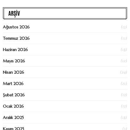
ARŞİV
(13)
Ağustos 2026
(15)
Temmuz 2026
(18)
Haziran 2026
(12)
Mayıs 2026
(24)
Nisan 2026
(21)
Mart 2026
(17)
Şubat 2026
(17)
Ocak 2026
(18)
Aralık 2025
(3)
Kasım 2025