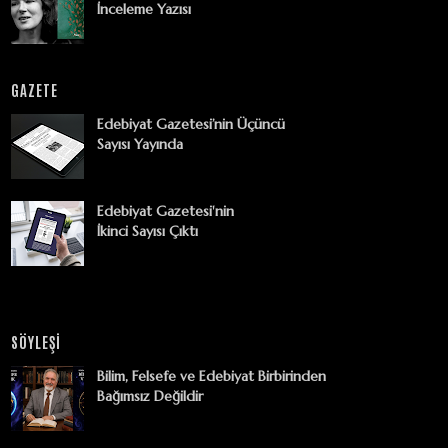
İnceleme Yazısı
GAZETE
Edebiyat Gazetesi’nin Üçüncü
Sayısı Yayında
Edebiyat Gazetesi'nin
İkinci Sayısı Çıktı
SÖYLEŞİ
Bilim, Felsefe ve Edebiyat Birbirinden
Bağımsız Değildir