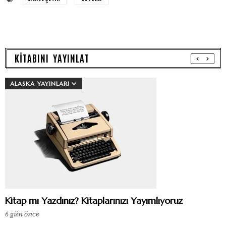
KİTABINI YAYINLAT
ALASKA YAYINLARI
Kitap mı Yazdınız? Kitaplarınızı Yayımlıyoruz
6 gün önce