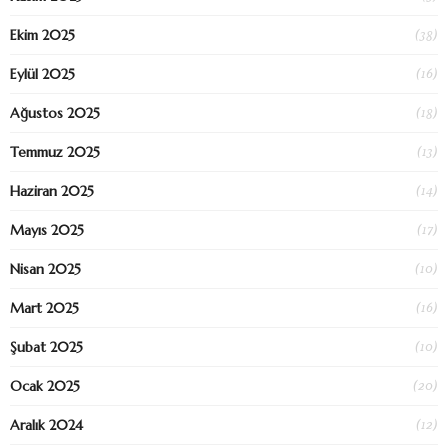
(38)
Ekim 2025
(16)
Eylül 2025
(18)
Ağustos 2025
(13)
Temmuz 2025
(14)
Haziran 2025
(17)
Mayıs 2025
(10)
Nisan 2025
(16)
Mart 2025
(10)
Şubat 2025
(20)
Ocak 2025
(12)
Aralık 2024