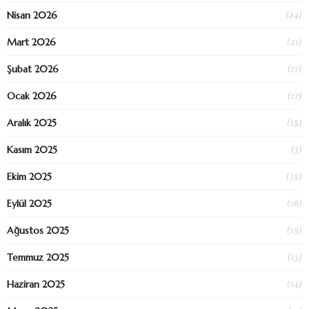
(24)
Nisan 2026
(21)
Mart 2026
(17)
Şubat 2026
(17)
Ocak 2026
(18)
Aralık 2025
(3)
Kasım 2025
(38)
Ekim 2025
(16)
Eylül 2025
(18)
Ağustos 2025
(13)
Temmuz 2025
(14)
Haziran 2025