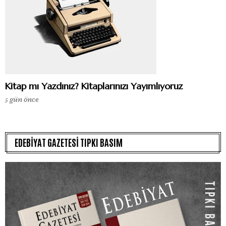
Kitap mı Yazdınız? Kitaplarınızı Yayımlıyoruz
5 gün önce
EDEBİYAT GAZETESİ TIPKI BASIM