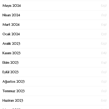
(23)
Mayıs 2024
(15)
Nisan 2024
(19)
Mart 2024
(37)
Ocak 2024
(23)
Aralık 2023
(16)
Kasım 2023
(14)
Ekim 2023
(15)
Eylül 2023
(13)
Ağustos 2023
(15)
Temmuz 2023
(10)
Haziran 2023