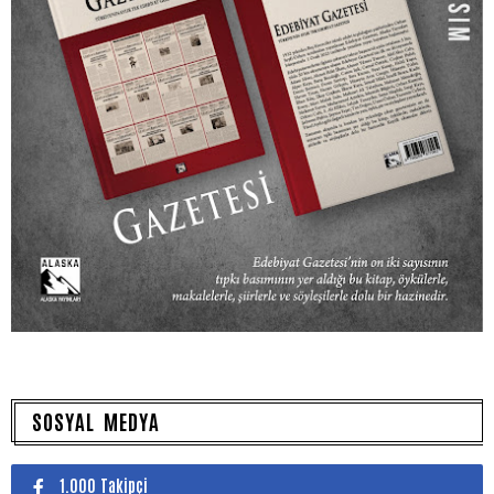
SOSYAL MEDYA
1.000 Takipçi