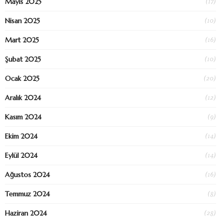
(17)
Mayıs 2025
(10)
Nisan 2025
(16)
Mart 2025
(10)
Şubat 2025
(20)
Ocak 2025
(12)
Aralık 2024
(9)
Kasım 2024
(14)
Ekim 2024
(14)
Eylül 2024
(16)
Ağustos 2024
(8)
Temmuz 2024
(28)
Haziran 2024