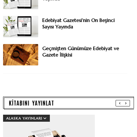
Edebiyat Gazetesi’nin On Beşinci
Sayısı Yayında
Geçmişten Günümüze Edebiyat ve
Gazete İlişkisi
KİTABINI YAYINLAT
ALASKA YAYINLARI