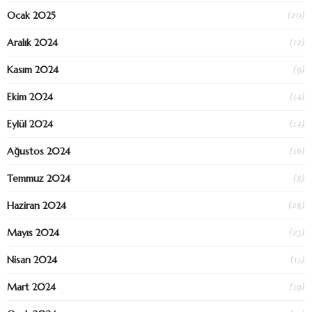
(20)
Ocak 2025
(12)
Aralık 2024
(9)
Kasım 2024
(14)
Ekim 2024
(14)
Eylül 2024
(16)
Ağustos 2024
(8)
Temmuz 2024
(28)
Haziran 2024
(23)
Mayıs 2024
(15)
Nisan 2024
(19)
Mart 2024