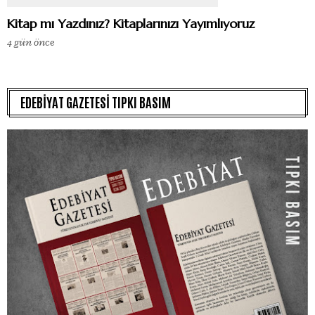
Kitap mı Yazdınız? Kitaplarınızı Yayımlıyoruz
4 gün önce
EDEBİYAT GAZETESİ TIPKI BASIM