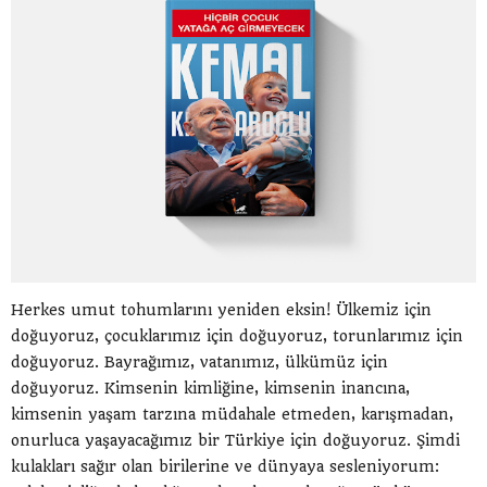
Herkes umut tohumlarını yeniden eksin! Ülkemiz için
doğuyoruz, çocuklarımız için doğuyoruz, torunlarımız için
doğuyoruz. Bayrağımız, vatanımız, ülkümüz için
doğuyoruz. Kimsenin kimliğine, kimsenin inancına,
kimsenin yaşam tarzına müdahale etmeden, karışmadan,
onurluca yaşayacağımız bir Türkiye için doğuyoruz. Şimdi
kulakları sağır olan birilerine ve dünyaya sesleniyorum: