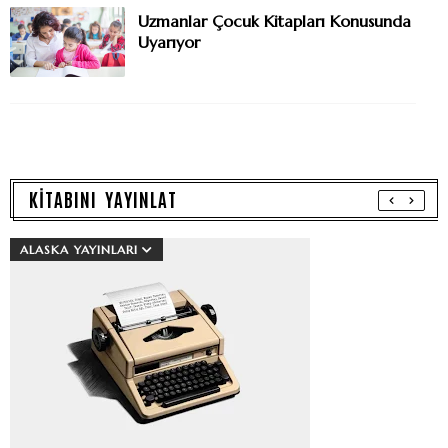
Uzmanlar Çocuk Kitapları Konusunda
Uyarıyor
KİTABINI YAYINLAT
ALASKA YAYINLARI