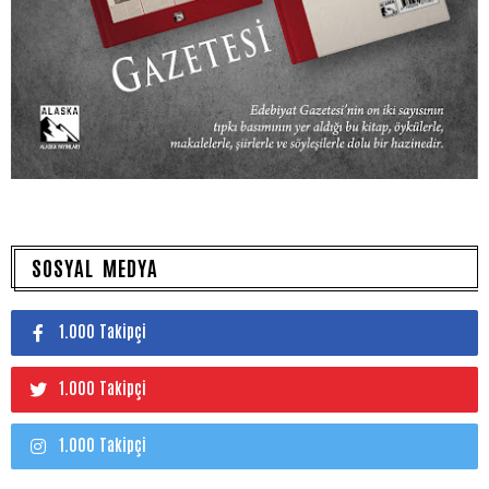
SOSYAL MEDYA
1.000 Takipçi
1.000 Takipçi
1.000 Takipçi