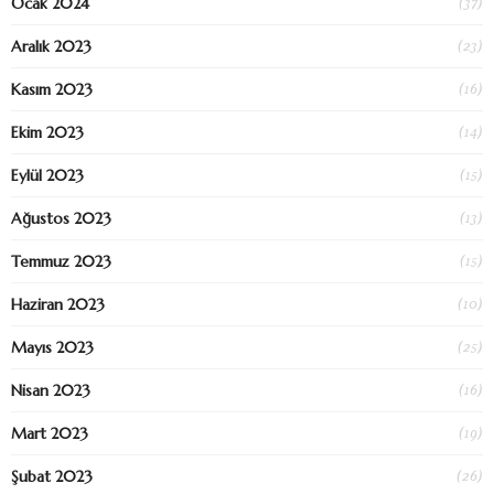
(37)
Ocak 2024
(23)
Aralık 2023
(16)
Kasım 2023
(14)
Ekim 2023
(15)
Eylül 2023
(13)
Ağustos 2023
(15)
Temmuz 2023
(10)
Haziran 2023
(25)
Mayıs 2023
(16)
Nisan 2023
(19)
Mart 2023
(26)
Şubat 2023