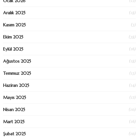
(17)
Ocak 2026
(18)
Aralık 2025
(3)
Kasım 2025
(38)
Ekim 2025
(16)
Eylül 2025
(18)
Ağustos 2025
(13)
Temmuz 2025
(14)
Haziran 2025
(17)
Mayıs 2025
(10)
Nisan 2025
(16)
Mart 2025
(10)
Şubat 2025