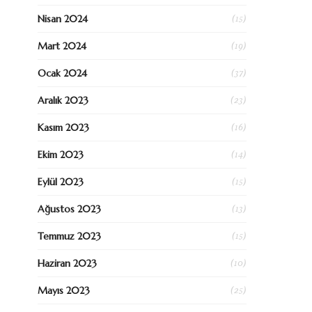
(15)
Nisan 2024
(19)
Mart 2024
(37)
Ocak 2024
(23)
Aralık 2023
(16)
Kasım 2023
(14)
Ekim 2023
(15)
Eylül 2023
(13)
Ağustos 2023
(15)
Temmuz 2023
(10)
Haziran 2023
(25)
Mayıs 2023