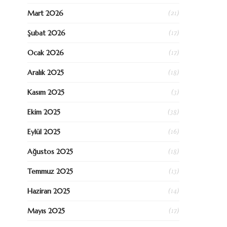
(21)
Mart 2026
(17)
Şubat 2026
(17)
Ocak 2026
(18)
Aralık 2025
(3)
Kasım 2025
(38)
Ekim 2025
(16)
Eylül 2025
(18)
Ağustos 2025
(13)
Temmuz 2025
(14)
Haziran 2025
(17)
Mayıs 2025