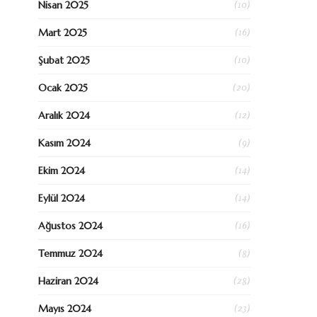
(10)
Nisan 2025
(16)
Mart 2025
(10)
Şubat 2025
(20)
Ocak 2025
(12)
Aralık 2024
(9)
Kasım 2024
(14)
Ekim 2024
(14)
Eylül 2024
(16)
Ağustos 2024
(8)
Temmuz 2024
(28)
Haziran 2024
(23)
Mayıs 2024