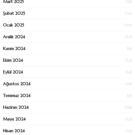
(16)
Mart 2025
(10)
Şubat 2025
(20)
Ocak 2025
(12)
Aralık 2024
(9)
Kasım 2024
(14)
Ekim 2024
(14)
Eylül 2024
(16)
Ağustos 2024
(8)
Temmuz 2024
(28)
Haziran 2024
(23)
Mayıs 2024
(15)
Nisan 2024