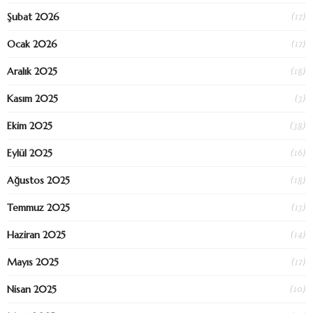
(17)
Şubat 2026
(17)
Ocak 2026
(18)
Aralık 2025
(3)
Kasım 2025
(38)
Ekim 2025
(16)
Eylül 2025
(18)
Ağustos 2025
(13)
Temmuz 2025
(14)
Haziran 2025
(17)
Mayıs 2025
(10)
Nisan 2025