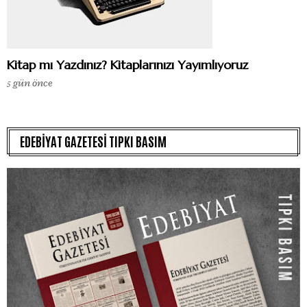
Kitap mı Yazdınız? Kitaplarınızı Yayımlıyoruz
5 gün önce
EDEBİYAT GAZETESİ TIPKI BASIM