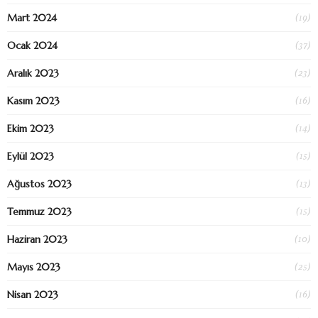
(19)
Mart 2024
(37)
Ocak 2024
(23)
Aralık 2023
(16)
Kasım 2023
(14)
Ekim 2023
(15)
Eylül 2023
(13)
Ağustos 2023
(15)
Temmuz 2023
(10)
Haziran 2023
(25)
Mayıs 2023
(16)
Nisan 2023