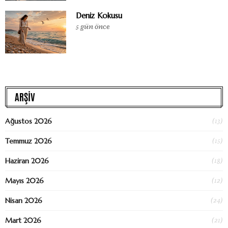
Deniz Kokusu
5 gün önce
ARŞİV
(13)
Ağustos 2026
(15)
Temmuz 2026
(18)
Haziran 2026
(12)
Mayıs 2026
(24)
Nisan 2026
(21)
Mart 2026