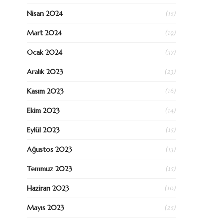
(15)
Nisan 2024
(19)
Mart 2024
(37)
Ocak 2024
(23)
Aralık 2023
(16)
Kasım 2023
(14)
Ekim 2023
(15)
Eylül 2023
(13)
Ağustos 2023
(15)
Temmuz 2023
(10)
Haziran 2023
(25)
Mayıs 2023