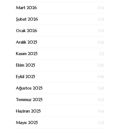
(21)
Mart 2026
(17)
Şubat 2026
(17)
Ocak 2026
(18)
Aralık 2025
(3)
Kasım 2025
(38)
Ekim 2025
(16)
Eylül 2025
(18)
Ağustos 2025
(13)
Temmuz 2025
(14)
Haziran 2025
(17)
Mayıs 2025