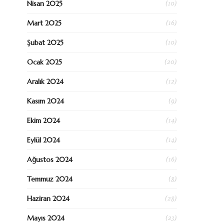
(10)
Nisan 2025
(16)
Mart 2025
(10)
Şubat 2025
(20)
Ocak 2025
(12)
Aralık 2024
(9)
Kasım 2024
(14)
Ekim 2024
(14)
Eylül 2024
(16)
Ağustos 2024
(8)
Temmuz 2024
(28)
Haziran 2024
(23)
Mayıs 2024