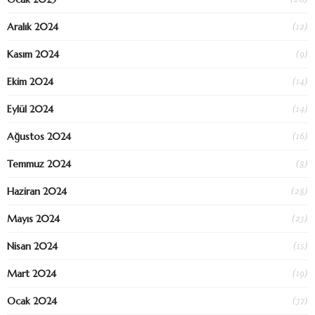
(12)
Aralık 2024
(9)
Kasım 2024
(14)
Ekim 2024
(14)
Eylül 2024
(16)
Ağustos 2024
(8)
Temmuz 2024
(28)
Haziran 2024
(23)
Mayıs 2024
(15)
Nisan 2024
(19)
Mart 2024
(37)
Ocak 2024