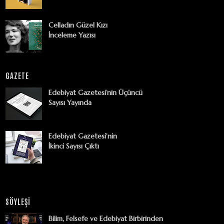
Celladın Güzel Kızı
İnceleme Yazısı
GAZETE
Edebiyat Gazetesi’nin Üçüncü
Sayısı Yayında
Edebiyat Gazetesi'nin
İkinci Sayısı Çıktı
SÖYLEŞİ
Bilim, Felsefe ve Edebiyat Birbirinden