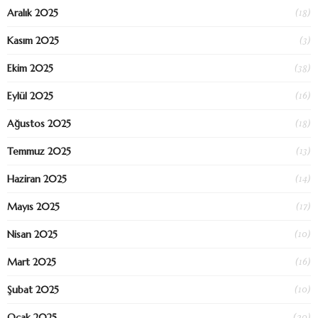
(18)
Aralık 2025
(3)
Kasım 2025
(38)
Ekim 2025
(16)
Eylül 2025
(18)
Ağustos 2025
(13)
Temmuz 2025
(14)
Haziran 2025
(17)
Mayıs 2025
(10)
Nisan 2025
(16)
Mart 2025
(10)
Şubat 2025
(20)
Ocak 2025