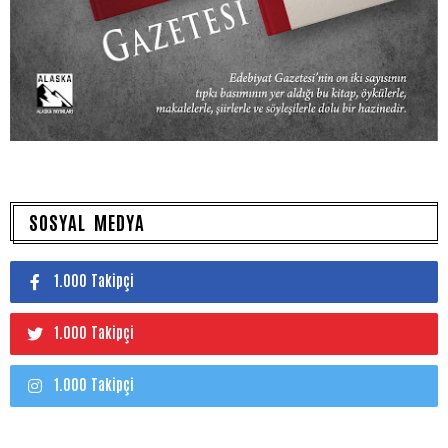
SOSYAL MEDYA
1.000 Takipçi
1.000 Takipçi
1.000 Takipçi