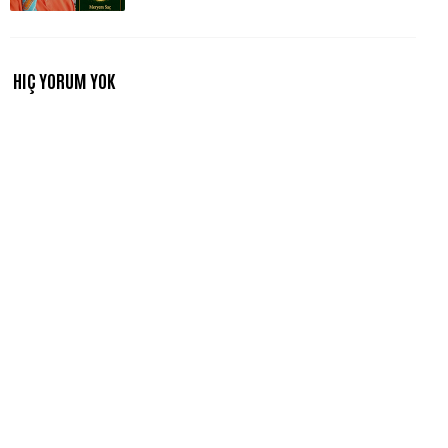
HIÇ YORUM YOK