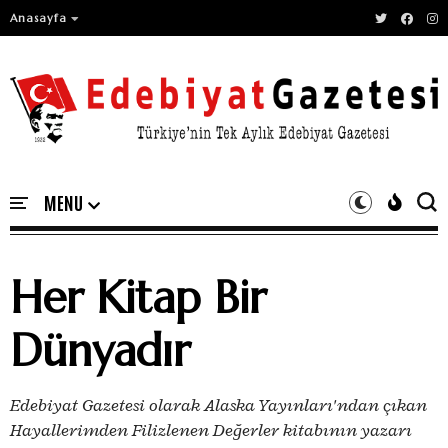
Anasayfa
Her Kitap Bir
Dünyadır
Edebiyat Gazetesi olarak Alaska Yayınları'ndan çıkan
Hayallerimden Filizlenen Değerler kitabının yazarı