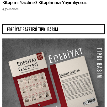
Kitap mı Yazdınız? Kitaplarınızı Yayımlıyoruz
4 gün önce
EDEBİYAT GAZETESİ TIPKI BASIM