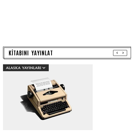
KİTABINI YAYINLAT
ALASKA YAYINLARI