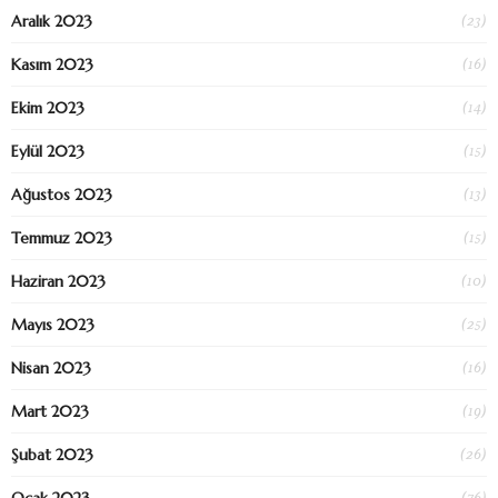
(23)
Aralık 2023
(16)
Kasım 2023
(14)
Ekim 2023
(15)
Eylül 2023
(13)
Ağustos 2023
(15)
Temmuz 2023
(10)
Haziran 2023
(25)
Mayıs 2023
(16)
Nisan 2023
(19)
Mart 2023
(26)
Şubat 2023
(76)
Ocak 2023