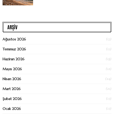
ARŞİV
(13)
Ağustos 2026
(15)
Temmuz 2026
(18)
Haziran 2026
(12)
Mayıs 2026
(24)
Nisan 2026
(21)
Mart 2026
(17)
Şubat 2026
(17)
Ocak 2026