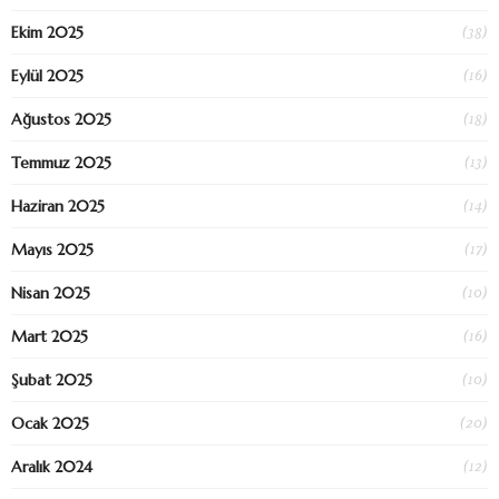
(38)
Ekim 2025
(16)
Eylül 2025
(18)
Ağustos 2025
(13)
Temmuz 2025
(14)
Haziran 2025
(17)
Mayıs 2025
(10)
Nisan 2025
(16)
Mart 2025
(10)
Şubat 2025
(20)
Ocak 2025
(12)
Aralık 2024