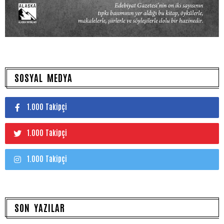
SOSYAL MEDYA
1.000 Takipçi
1.000 Takipçi
1.000 Takipçi
SON YAZILAR