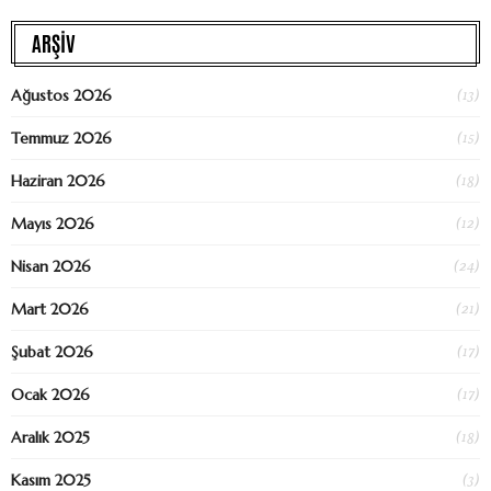
ARŞİV
(13)
Ağustos 2026
(15)
Temmuz 2026
(18)
Haziran 2026
(12)
Mayıs 2026
(24)
Nisan 2026
(21)
Mart 2026
(17)
Şubat 2026
(17)
Ocak 2026
(18)
Aralık 2025
(3)
Kasım 2025