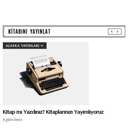
KİTABINI YAYINLAT
ALASKA YAYINLARI
Kitap mı Yazdınız? Kitaplarınızı Yayımlıyoruz
6 gün önce