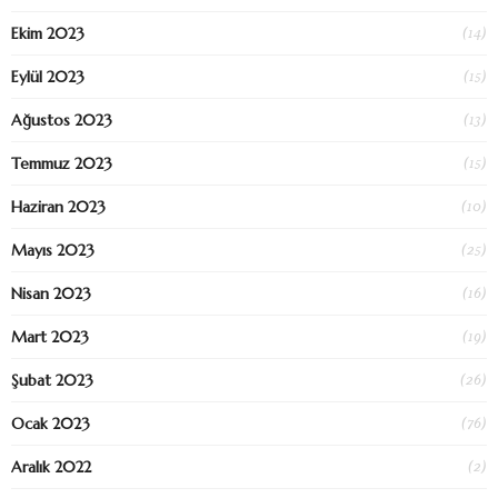
(14)
Ekim 2023
(15)
Eylül 2023
(13)
Ağustos 2023
(15)
Temmuz 2023
(10)
Haziran 2023
(25)
Mayıs 2023
(16)
Nisan 2023
(19)
Mart 2023
(26)
Şubat 2023
(76)
Ocak 2023
(2)
Aralık 2022