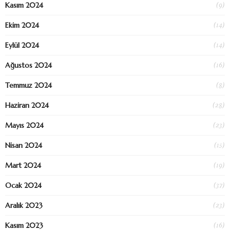
(9)
Kasım 2024
(14)
Ekim 2024
(14)
Eylül 2024
(16)
Ağustos 2024
(8)
Temmuz 2024
(28)
Haziran 2024
(23)
Mayıs 2024
(15)
Nisan 2024
(19)
Mart 2024
(37)
Ocak 2024
(23)
Aralık 2023
(16)
Kasım 2023