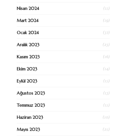
(15)
Nisan 2024
(19)
Mart 2024
(37)
Ocak 2024
(23)
Aralık 2023
(16)
Kasım 2023
(14)
Ekim 2023
(15)
Eylül 2023
(13)
Ağustos 2023
(15)
Temmuz 2023
(10)
Haziran 2023
(25)
Mayıs 2023