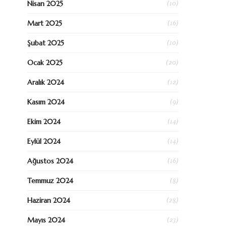
(10)
Nisan 2025
(16)
Mart 2025
(10)
Şubat 2025
(20)
Ocak 2025
(12)
Aralık 2024
(9)
Kasım 2024
(14)
Ekim 2024
(14)
Eylül 2024
(16)
Ağustos 2024
(8)
Temmuz 2024
(28)
Haziran 2024
(23)
Mayıs 2024