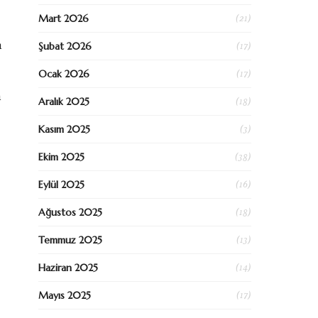
(21)
Mart 2026
(17)
n
Şubat 2026
(17)
Ocak 2026
n
(18)
Aralık 2025
(3)
Kasım 2025
(38)
Ekim 2025
(16)
Eylül 2025
(18)
Ağustos 2025
(13)
Temmuz 2025
(14)
Haziran 2025
(17)
Mayıs 2025