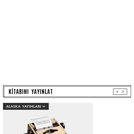
KİTABINI YAYINLAT
ALASKA YAYINLARI