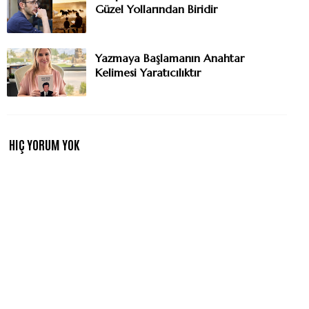
Güzel Yollarından Biridir
Yazmaya Başlamanın Anahtar
Kelimesi Yaratıcılıktır
HIÇ YORUM YOK