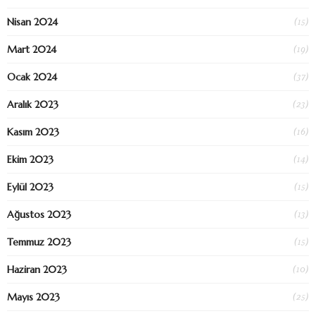
(15)
Nisan 2024
(19)
Mart 2024
(37)
Ocak 2024
(23)
Aralık 2023
(16)
Kasım 2023
(14)
Ekim 2023
(15)
Eylül 2023
(13)
Ağustos 2023
(15)
Temmuz 2023
(10)
Haziran 2023
(25)
Mayıs 2023