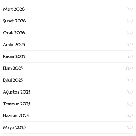
(21)
Mart 2026
(17)
Şubat 2026
(17)
Ocak 2026
(18)
Aralık 2025
(3)
Kasım 2025
(38)
Ekim 2025
(16)
Eylül 2025
(18)
Ağustos 2025
(13)
Temmuz 2025
(14)
Haziran 2025
(17)
Mayıs 2025