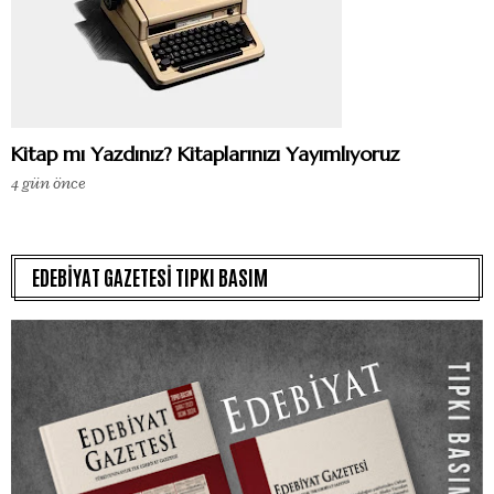
Kitap mı Yazdınız? Kitaplarınızı Yayımlıyoruz
4 gün önce
EDEBİYAT GAZETESİ TIPKI BASIM