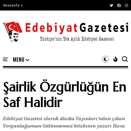
Anasayfa
Şairlik Özgürlüğün En
Saf Halidir
Edebiyat Gazetesi olarak Alaska Yayınları’ndan çıkan
Yorgunluğumun Gülümsemesi kitabının yazarı Hava