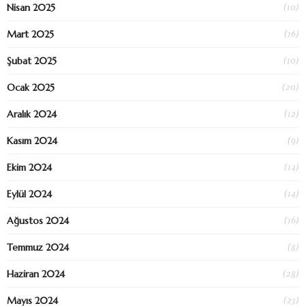
(10)
Nisan 2025
(16)
Mart 2025
(10)
Şubat 2025
(20)
Ocak 2025
(12)
Aralık 2024
(9)
Kasım 2024
(14)
Ekim 2024
(14)
Eylül 2024
(16)
Ağustos 2024
(8)
Temmuz 2024
(28)
Haziran 2024
(23)
Mayıs 2024