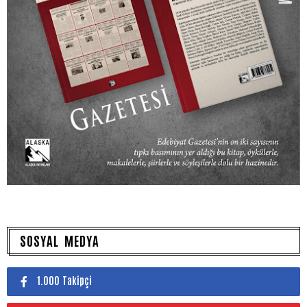
SOSYAL MEDYA
1.000 Takipçi