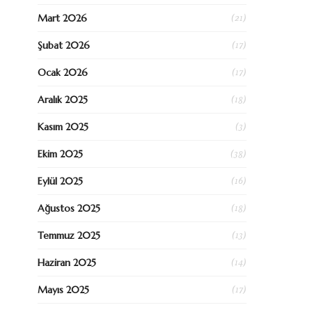
(21)
Mart 2026
(17)
Şubat 2026
(17)
Ocak 2026
(18)
Aralık 2025
(3)
Kasım 2025
(38)
Ekim 2025
(16)
Eylül 2025
(18)
Ağustos 2025
(13)
Temmuz 2025
(14)
Haziran 2025
(17)
Mayıs 2025