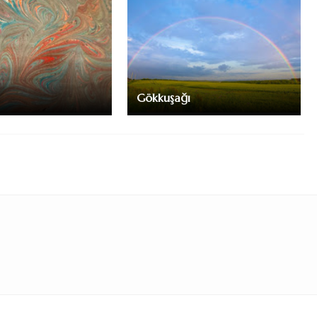
Gökkuşağı