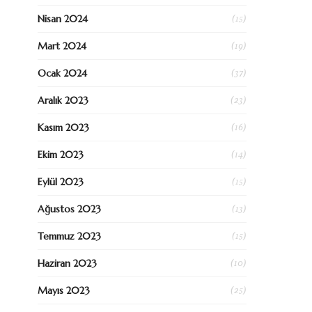
(15)
Nisan 2024
(19)
Mart 2024
(37)
Ocak 2024
(23)
Aralık 2023
(16)
Kasım 2023
(14)
Ekim 2023
(15)
Eylül 2023
(13)
Ağustos 2023
(15)
Temmuz 2023
(10)
Haziran 2023
(25)
Mayıs 2023