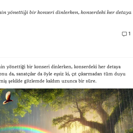
in yönettiği bir konseri dinlerken, konserdeki her detaya
1
in yönettiği bir konseri dinlerken, konserdeki her detaya
nu da, sanatçılar da öyle eşsiz ki, çıt çıkarmadan tüm duyu
nmiş şekilde gözlemde kaldım uzunca bir süre.