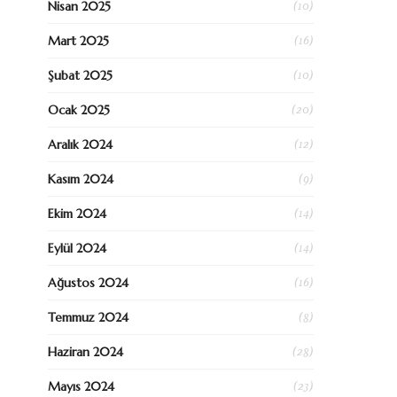
(10)
Nisan 2025
(16)
Mart 2025
(10)
Şubat 2025
(20)
Ocak 2025
(12)
Aralık 2024
(9)
Kasım 2024
(14)
Ekim 2024
(14)
Eylül 2024
(16)
Ağustos 2024
(8)
Temmuz 2024
(28)
Haziran 2024
(23)
Mayıs 2024