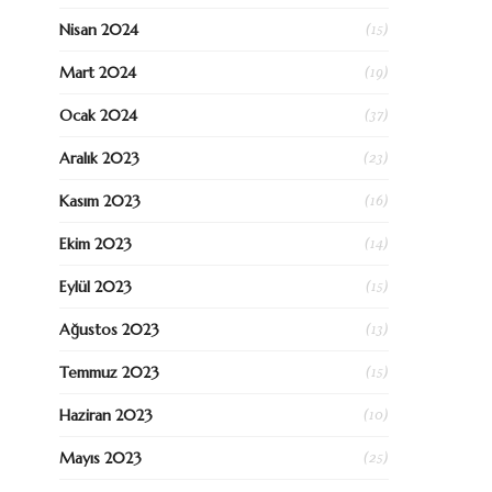
(15)
Nisan 2024
(19)
Mart 2024
(37)
Ocak 2024
(23)
Aralık 2023
(16)
Kasım 2023
(14)
Ekim 2023
(15)
Eylül 2023
(13)
Ağustos 2023
(15)
Temmuz 2023
(10)
Haziran 2023
(25)
Mayıs 2023