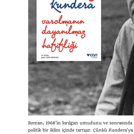
Roman, 1968’in kırılgan umudunu ve sonrasında ge
politik bir iklim içinde tartışır. Çünkü Kundera’ya