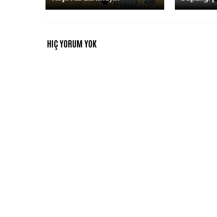
HIÇ YORUM YOK