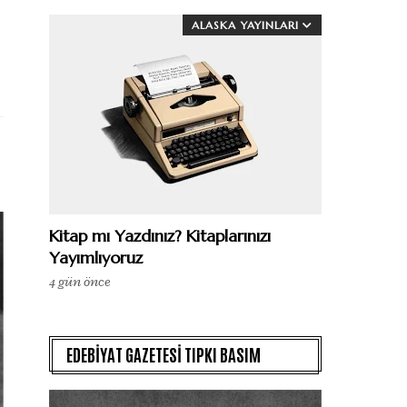
ALASKA YAYINLARI
Kitap mı Yazdınız? Kitaplarınızı
Yayımlıyoruz
4 gün önce
EDEBİYAT GAZETESİ TIPKI BASIM