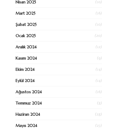
(10)
Nisan 2025
(16)
Mart 2025
(10)
Şubat 2025
(20)
Ocak 2025
(12)
Aralık 2024
(9)
Kasım 2024
(14)
Ekim 2024
(14)
Eylül 2024
(16)
Ağustos 2024
(8)
Temmuz 2024
(28)
Haziran 2024
(23)
Mayıs 2024