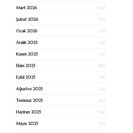
(21)
Mart 2026
(17)
Şubat 2026
(17)
Ocak 2026
(18)
Aralık 2025
(3)
Kasım 2025
(38)
Ekim 2025
(16)
Eylül 2025
(18)
Ağustos 2025
(13)
Temmuz 2025
(14)
Haziran 2025
(17)
Mayıs 2025