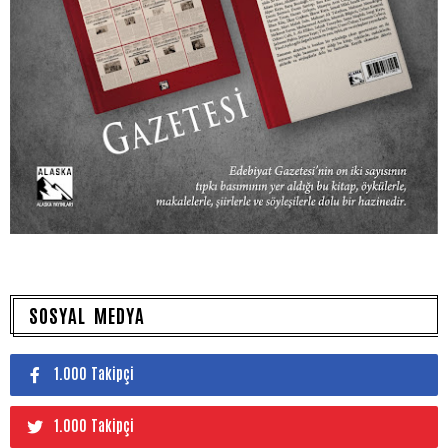
SOSYAL MEDYA
1.000 Takipçi
1.000 Takipçi