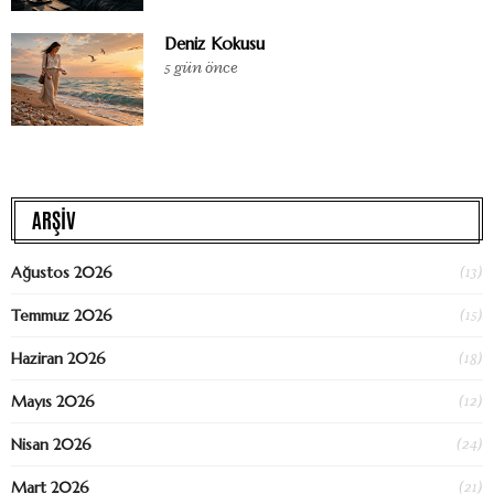
Deniz Kokusu
5 gün önce
ARŞİV
(13)
Ağustos 2026
(15)
Temmuz 2026
(18)
Haziran 2026
(12)
Mayıs 2026
(24)
Nisan 2026
(21)
Mart 2026