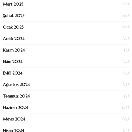
(16)
Mart 2025
(10)
Şubat 2025
(20)
Ocak 2025
(12)
Aralık 2024
(9)
Kasım 2024
(14)
Ekim 2024
(14)
Eylül 2024
(16)
Ağustos 2024
(8)
Temmuz 2024
(28)
Haziran 2024
(23)
Mayıs 2024
(15)
Nisan 2024