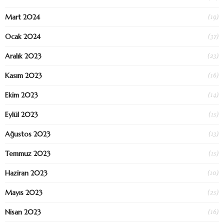
(19)
Mart 2024
(37)
Ocak 2024
(23)
Aralık 2023
(16)
Kasım 2023
(14)
Ekim 2023
(15)
Eylül 2023
(13)
Ağustos 2023
(15)
Temmuz 2023
(10)
Haziran 2023
(25)
Mayıs 2023
(16)
Nisan 2023