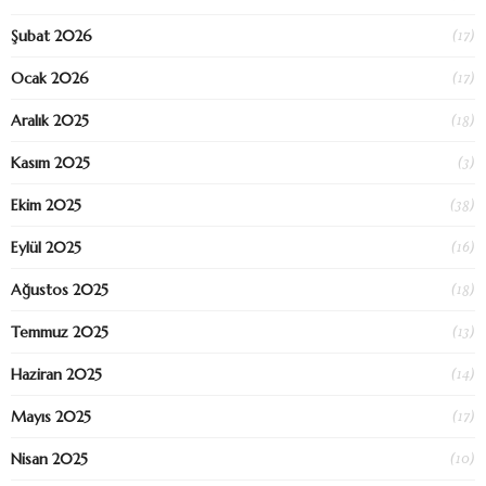
(17)
Şubat 2026
(17)
Ocak 2026
(18)
Aralık 2025
(3)
Kasım 2025
(38)
Ekim 2025
(16)
Eylül 2025
(18)
Ağustos 2025
(13)
Temmuz 2025
(14)
Haziran 2025
(17)
Mayıs 2025
(10)
Nisan 2025