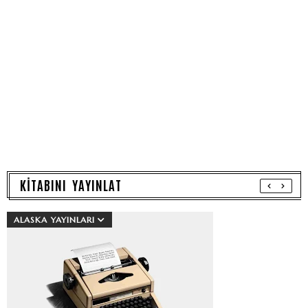
KİTABINI YAYINLAT
ALASKA YAYINLARI