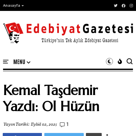
Anasayfa
Kemal Taşdemir
Yazdı: Ol Hüzün
1
Yayın Tarihi:
Eylül 02, 2025