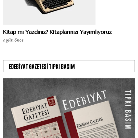
Kitap mı Yazdınız? Kitaplarınızı Yayımlıyoruz
5 gün önce
EDEBİYAT GAZETESİ TIPKI BASIM