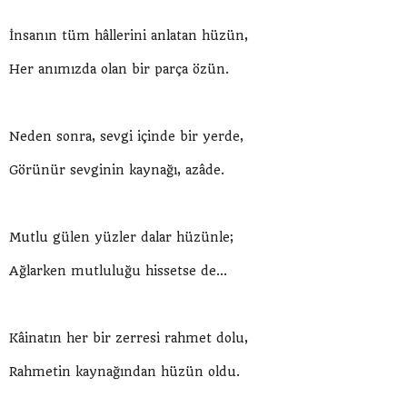
İnsanın tüm hâllerini anlatan hüzün,
Her anımızda olan bir parça özün.
Neden sonra, sevgi içinde bir yerde,
Görünür sevginin kaynağı, azâde.
Mutlu gülen yüzler dalar hüzünle;
Ağlarken mutluluğu hissetse de...
Kâinatın her bir zerresi rahmet dolu,
Rahmetin kaynağından hüzün oldu.