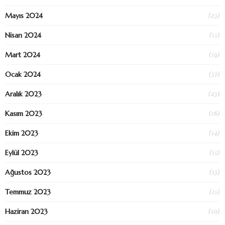
(23)
Mayıs 2024
(15)
Nisan 2024
(19)
Mart 2024
(37)
Ocak 2024
(23)
Aralık 2023
(16)
Kasım 2023
(14)
Ekim 2023
(15)
Eylül 2023
(13)
Ağustos 2023
(15)
Temmuz 2023
(10)
Haziran 2023