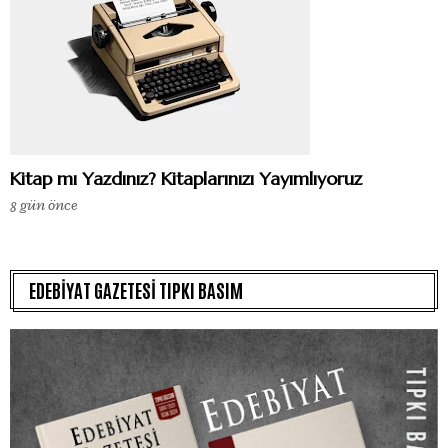
Kitap mı Yazdınız? Kitaplarınızı Yayımlıyoruz
8 gün önce
EDEBİYAT GAZETESİ TIPKI BASIM