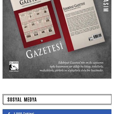
SOSYAL MEDYA