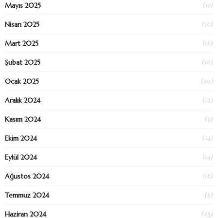
(17)
Mayıs 2025
(10)
Nisan 2025
(16)
Mart 2025
(10)
Şubat 2025
(20)
Ocak 2025
(12)
Aralık 2024
(9)
Kasım 2024
(14)
Ekim 2024
(14)
Eylül 2024
(16)
Ağustos 2024
(8)
Temmuz 2024
(28)
Haziran 2024