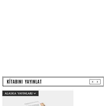
KİTABINI YAYINLAT
ALASKA YAYINLARI