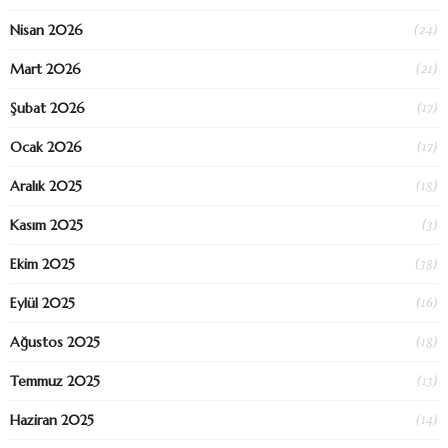
(24)
Nisan 2026
(21)
Mart 2026
(17)
Şubat 2026
(17)
Ocak 2026
(18)
Aralık 2025
(3)
Kasım 2025
(38)
Ekim 2025
(16)
Eylül 2025
(18)
Ağustos 2025
(13)
Temmuz 2025
(14)
Haziran 2025