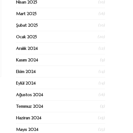
(10)
Nisan 2025
(16)
Mart 2025
(10)
Şubat 2025
(20)
Ocak 2025
(12)
Aralık 2024
(9)
Kasım 2024
(14)
Ekim 2024
(14)
Eylül 2024
(16)
Ağustos 2024
(8)
Temmuz 2024
(28)
Haziran 2024
(23)
Mayıs 2024