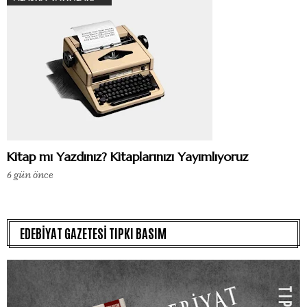
Kitap mı Yazdınız? Kitaplarınızı Yayımlıyoruz
6 gün önce
EDEBİYAT GAZETESİ TIPKI BASIM