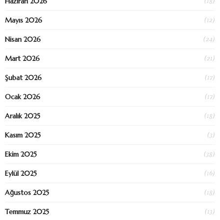
(18)
Haziran 2026
(12)
Mayıs 2026
(24)
Nisan 2026
(21)
Mart 2026
(17)
Şubat 2026
(17)
Ocak 2026
(18)
Aralık 2025
(3)
Kasım 2025
(38)
Ekim 2025
(16)
Eylül 2025
(18)
Ağustos 2025
(13)
Temmuz 2025