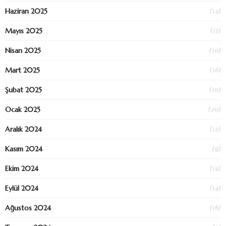
(14)
Haziran 2025
(17)
Mayıs 2025
(10)
Nisan 2025
(16)
Mart 2025
(10)
Şubat 2025
(20)
Ocak 2025
(12)
Aralık 2024
(9)
Kasım 2024
(14)
Ekim 2024
(14)
Eylül 2024
(16)
Ağustos 2024