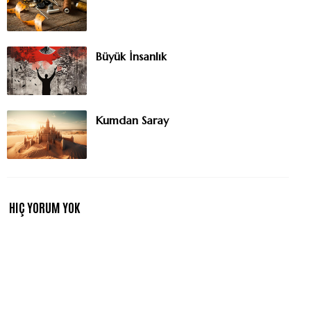
Büyük İnsanlık
Kumdan Saray
HIÇ YORUM YOK