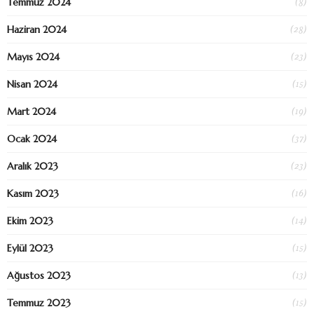
(8)
Temmuz 2024
(28)
Haziran 2024
(23)
Mayıs 2024
(15)
Nisan 2024
(19)
Mart 2024
(37)
Ocak 2024
(23)
Aralık 2023
(16)
Kasım 2023
(14)
Ekim 2023
(15)
Eylül 2023
(13)
Ağustos 2023
(15)
Temmuz 2023