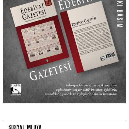
SOSYAL MEDYA