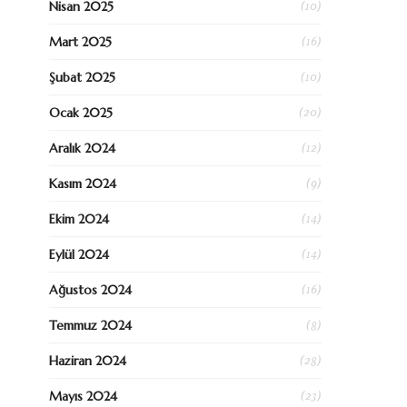
(10)
Nisan 2025
(16)
Mart 2025
(10)
Şubat 2025
(20)
Ocak 2025
(12)
Aralık 2024
(9)
Kasım 2024
(14)
Ekim 2024
(14)
Eylül 2024
(16)
Ağustos 2024
(8)
Temmuz 2024
(28)
Haziran 2024
(23)
Mayıs 2024