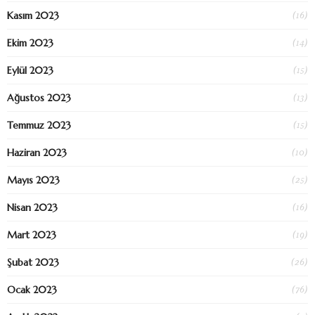
(16)
Kasım 2023
(14)
Ekim 2023
(15)
Eylül 2023
(13)
Ağustos 2023
(15)
Temmuz 2023
(10)
Haziran 2023
(25)
Mayıs 2023
(16)
Nisan 2023
(19)
Mart 2023
(26)
Şubat 2023
(76)
Ocak 2023