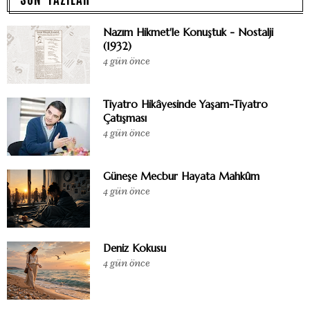
Nazım Hikmet'le Konuştuk - Nostalji
(1932)
4 gün önce
Tiyatro Hikâyesinde Yaşam-Tiyatro
Çatışması
4 gün önce
Güneşe Mecbur Hayata Mahkûm
4 gün önce
Deniz Kokusu
4 gün önce