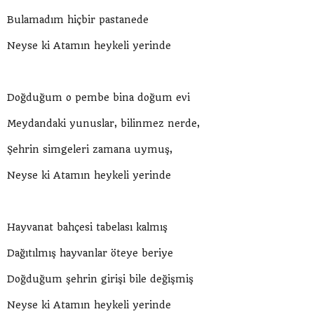
Bulamadım hiçbir pastanede
Neyse ki Atamın heykeli yerinde
Doğduğum o pembe bina doğum evi
Meydandaki yunuslar, bilinmez nerde,
Şehrin simgeleri zamana uymuş,
Neyse ki Atamın heykeli yerinde
Hayvanat bahçesi tabelası kalmış
Dağıtılmış hayvanlar öteye beriye
Doğduğum şehrin girişi bile değişmiş
Neyse ki Atamın heykeli yerinde