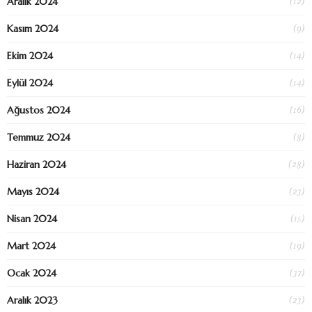
(12)
Aralık 2024
(9)
Kasım 2024
(14)
Ekim 2024
(14)
Eylül 2024
(16)
Ağustos 2024
(8)
Temmuz 2024
(28)
Haziran 2024
(23)
Mayıs 2024
(15)
Nisan 2024
(19)
Mart 2024
(37)
Ocak 2024
(23)
Aralık 2023