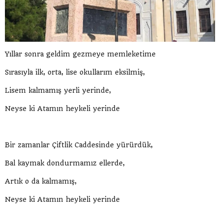
Yıllar sonra geldim gezmeye memleketime
Sırasıyla ilk, orta, lise okullarım eksilmiş,
Lisem kalmamış yerli yerinde,
Neyse ki Atamın heykeli yerinde
Bir zamanlar Çiftlik Caddesinde yürürdük,
Bal kaymak dondurmamız ellerde,
Artık o da kalmamış,
Neyse ki Atamın heykeli yerinde