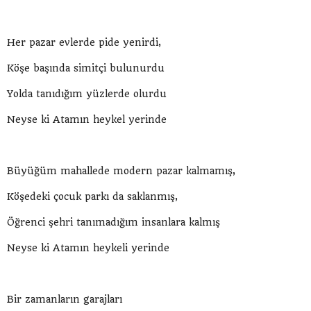
Her pazar evlerde pide yenirdi,
Köşe başında simitçi bulunurdu
Yolda tanıdığım yüzlerde olurdu
Neyse ki Atamın heykel yerinde
Büyüğüm mahallede modern pazar kalmamış,
Köşedeki çocuk parkı da saklanmış,
Öğrenci şehri tanımadığım insanlara kalmış
Neyse ki Atamın heykeli yerinde
Bir zamanların garajları