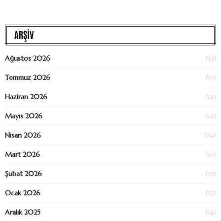
ARŞİV
(13)
Ağustos 2026
(15)
Temmuz 2026
(18)
Haziran 2026
(12)
Mayıs 2026
(24)
Nisan 2026
(21)
Mart 2026
(17)
Şubat 2026
(17)
Ocak 2026
(18)
Aralık 2025