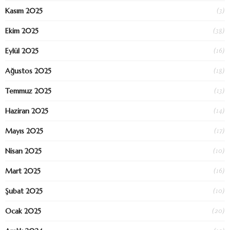
(3)
Kasım 2025
(38)
Ekim 2025
(16)
Eylül 2025
(18)
Ağustos 2025
(13)
Temmuz 2025
(14)
Haziran 2025
(17)
Mayıs 2025
(10)
Nisan 2025
(16)
Mart 2025
(10)
Şubat 2025
(20)
Ocak 2025