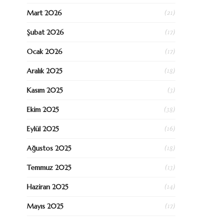
(21)
Mart 2026
(17)
Şubat 2026
(17)
Ocak 2026
(18)
Aralık 2025
(3)
Kasım 2025
(38)
Ekim 2025
(16)
Eylül 2025
(18)
Ağustos 2025
(13)
Temmuz 2025
(14)
Haziran 2025
(17)
Mayıs 2025