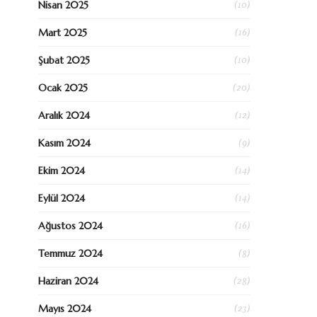
(10)
Nisan 2025
(16)
Mart 2025
(10)
Şubat 2025
(20)
Ocak 2025
(12)
Aralık 2024
(9)
Kasım 2024
(14)
Ekim 2024
(14)
Eylül 2024
(16)
Ağustos 2024
(8)
Temmuz 2024
(28)
Haziran 2024
(23)
Mayıs 2024