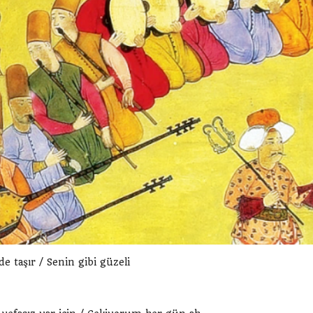
e taşır / Senin gibi güzeli