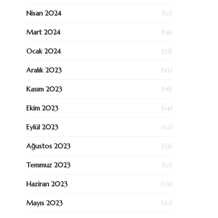
(15)
Nisan 2024
(19)
Mart 2024
(37)
Ocak 2024
(23)
Aralık 2023
(16)
Kasım 2023
(14)
Ekim 2023
(15)
Eylül 2023
(13)
Ağustos 2023
(15)
Temmuz 2023
(10)
Haziran 2023
(25)
Mayıs 2023