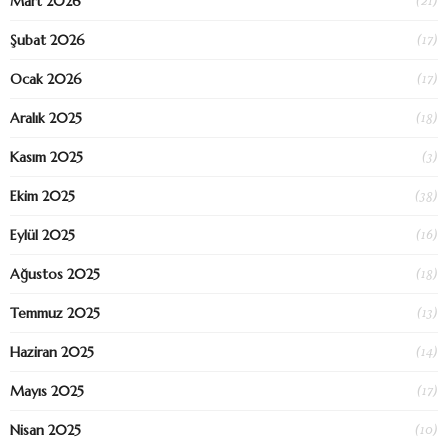
(21)
Mart 2026
(17)
Şubat 2026
(17)
Ocak 2026
(18)
Aralık 2025
(3)
Kasım 2025
(38)
Ekim 2025
(16)
Eylül 2025
(18)
Ağustos 2025
(13)
Temmuz 2025
(14)
Haziran 2025
(17)
Mayıs 2025
(10)
Nisan 2025