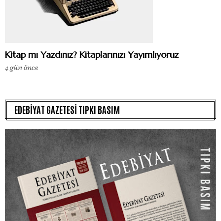
Kitap mı Yazdınız? Kitaplarınızı Yayımlıyoruz
4 gün önce
EDEBİYAT GAZETESİ TIPKI BASIM