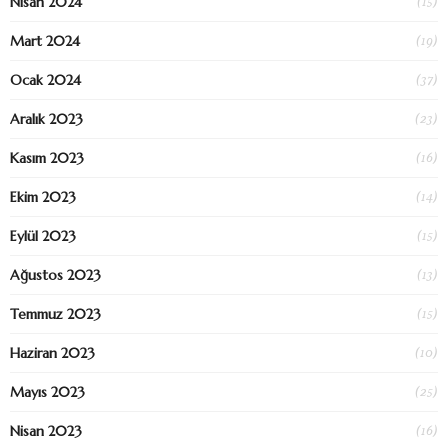
(15)
Nisan 2024
(19)
Mart 2024
(37)
Ocak 2024
(23)
Aralık 2023
(16)
Kasım 2023
(14)
Ekim 2023
(15)
Eylül 2023
(13)
Ağustos 2023
(15)
Temmuz 2023
(10)
Haziran 2023
(25)
Mayıs 2023
(16)
Nisan 2023