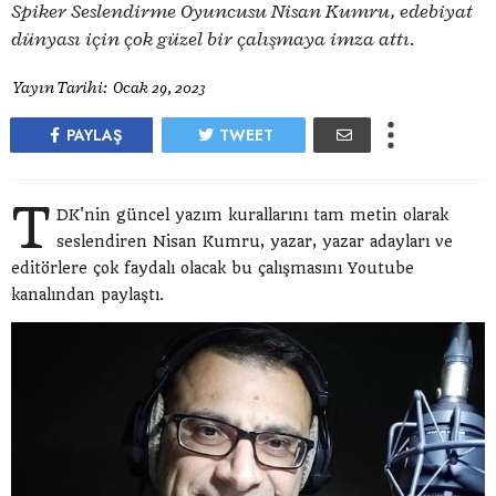
Spiker Seslendirme Oyuncusu Nisan Kumru, edebiyat
dünyası için çok güzel bir çalışmaya imza attı.
Yayın Tarihi:
Ocak 29, 2023
PAYLAŞ
TWEET
T
DK'nin güncel yazım kurallarını tam metin olarak
seslendiren Nisan Kumru, yazar, yazar adayları ve
editörlere çok faydalı olacak bu çalışmasını Youtube
kanalından paylaştı.