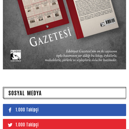
SOSYAL MEDYA
1.000 Takipçi
1.000 Takipçi