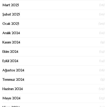
(16)
Mart 2025
(10)
Şubat 2025
(20)
Ocak 2025
(12)
Aralık 2024
(9)
Kasım 2024
(14)
Ekim 2024
(14)
Eylül 2024
(16)
Ağustos 2024
(8)
Temmuz 2024
(28)
Haziran 2024
(23)
Mayıs 2024