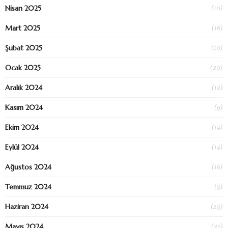
(10)
Nisan 2025
(16)
Mart 2025
(10)
Şubat 2025
(20)
Ocak 2025
(12)
Aralık 2024
(9)
Kasım 2024
(14)
Ekim 2024
(14)
Eylül 2024
(16)
Ağustos 2024
(8)
Temmuz 2024
(28)
Haziran 2024
(23)
Mayıs 2024