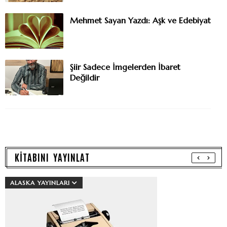
Mehmet Sayan Yazdı: Aşk ve Edebiyat
Şiir Sadece İmgelerden İbaret
Değildir
KİTABINI YAYINLAT
ALASKA YAYINLARI