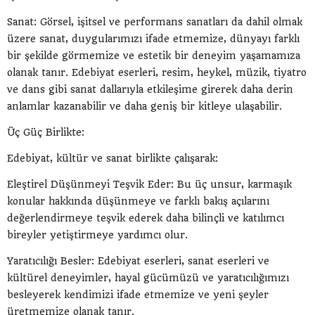
Sanat: Görsel, işitsel ve performans sanatları da dahil olmak
üzere sanat, duygularımızı ifade etmemize, dünyayı farklı
bir şekilde görmemize ve estetik bir deneyim yaşamamıza
olanak tanır. Edebiyat eserleri, resim, heykel, müzik, tiyatro
ve dans gibi sanat dallarıyla etkileşime girerek daha derin
anlamlar kazanabilir ve daha geniş bir kitleye ulaşabilir.
Üç Güç Birlikte:
Edebiyat, kültür ve sanat birlikte çalışarak:
Eleştirel Düşünmeyi Teşvik Eder: Bu üç unsur, karmaşık
konular hakkında düşünmeye ve farklı bakış açılarını
değerlendirmeye teşvik ederek daha bilinçli ve katılımcı
bireyler yetiştirmeye yardımcı olur.
Yaratıcılığı Besler: Edebiyat eserleri, sanat eserleri ve
kültürel deneyimler, hayal gücümüzü ve yaratıcılığımızı
besleyerek kendimizi ifade etmemize ve yeni şeyler
üretmemize olanak tanır.