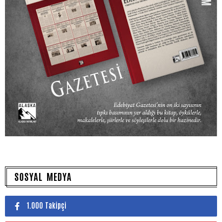
SOSYAL MEDYA
1.000 Takipçi