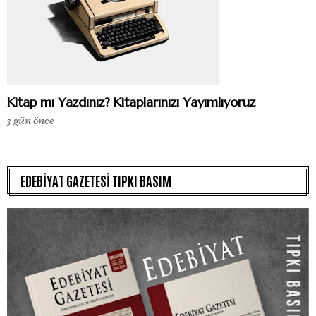
Kitap mı Yazdınız? Kitaplarınızı Yayımlıyoruz
3 gün önce
EDEBİYAT GAZETESİ TIPKI BASIM