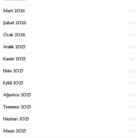
(21)
Mart 2026
(17)
Şubat 2026
(17)
Ocak 2026
(18)
Aralık 2025
(3)
Kasım 2025
(38)
Ekim 2025
(16)
Eylül 2025
(18)
Ağustos 2025
(13)
Temmuz 2025
(14)
Haziran 2025
(17)
Mayıs 2025