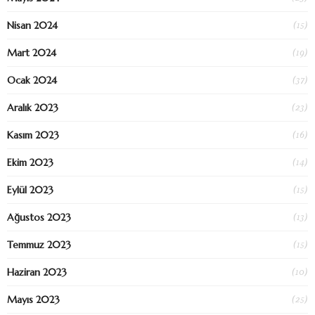
(15)
Nisan 2024
(19)
Mart 2024
(37)
Ocak 2024
(23)
Aralık 2023
(16)
Kasım 2023
(14)
Ekim 2023
(15)
Eylül 2023
(13)
Ağustos 2023
(15)
Temmuz 2023
(10)
Haziran 2023
(25)
Mayıs 2023