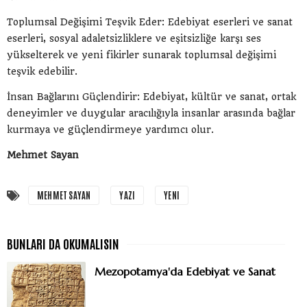
Toplumsal Değişimi Teşvik Eder: Edebiyat eserleri ve sanat
eserleri, sosyal adaletsizliklere ve eşitsizliğe karşı ses
yükselterek ve yeni fikirler sunarak toplumsal değişimi
teşvik edebilir.
İnsan Bağlarını Güçlendirir: Edebiyat, kültür ve sanat, ortak
deneyimler ve duygular aracılığıyla insanlar arasında bağlar
kurmaya ve güçlendirmeye yardımcı olur.
Mehmet Sayan
MEHMET SAYAN
YAZI
YENI
Mezopotamya'da Edebiyat ve Sanat