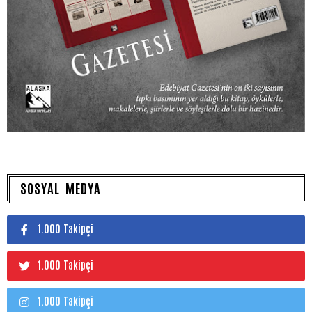
SOSYAL MEDYA
1.000 Takipçi
1.000 Takipçi
1.000 Takipçi