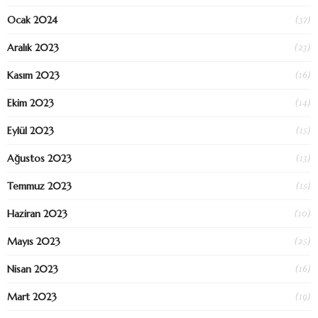
(37)
Ocak 2024
(23)
Aralık 2023
(16)
Kasım 2023
(14)
Ekim 2023
(15)
Eylül 2023
(13)
Ağustos 2023
(15)
Temmuz 2023
(10)
Haziran 2023
(25)
Mayıs 2023
(16)
Nisan 2023
(19)
Mart 2023