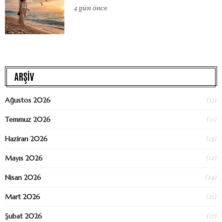
4 gün önce
ARŞİV
(13)
Ağustos 2026
(15)
Temmuz 2026
(18)
Haziran 2026
(12)
Mayıs 2026
(24)
Nisan 2026
(21)
Mart 2026
(17)
Şubat 2026