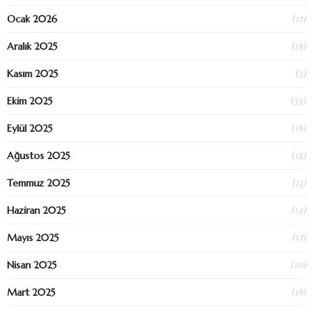
(17)
Ocak 2026
(18)
Aralık 2025
(3)
Kasım 2025
(38)
Ekim 2025
(16)
Eylül 2025
(18)
Ağustos 2025
(13)
Temmuz 2025
(14)
Haziran 2025
(17)
Mayıs 2025
(10)
Nisan 2025
(16)
Mart 2025