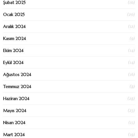
(10)
Şubat 2025
(20)
Ocak 2025
(12)
Aralık 2024
(9)
Kasım 2024
(14)
Ekim 2024
(14)
Eylül 2024
(16)
Ağustos 2024
(8)
Temmuz 2024
(28)
Haziran 2024
(23)
Mayıs 2024
(15)
Nisan 2024
(19)
Mart 2024