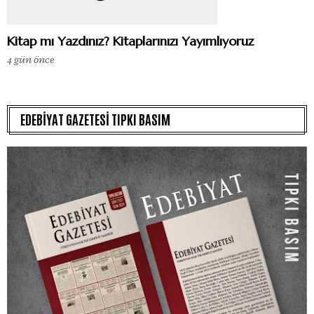
Kitap mı Yazdınız? Kitaplarınızı Yayımlıyoruz
4 gün önce
EDEBİYAT GAZETESİ TIPKI BASIM