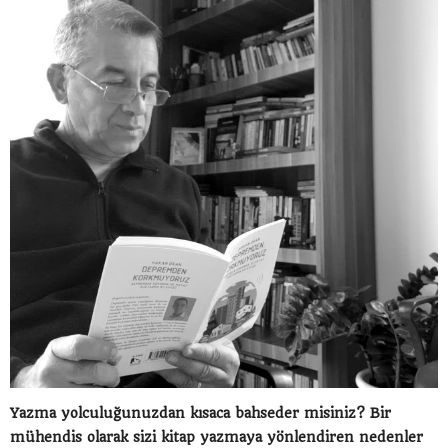
Yazma yolculuğunuzdan kısaca bahseder misiniz? Bir
mühendis olarak sizi kitap yazmaya yönlendiren nedenler